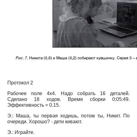
Протокол 2
Рабочее поле 4х4. Надо собрать 16 деталей.
Сделано 18 ходов. Время сборки 0:05:49.
Эффективность = 0.15.
Э.: Маша, ты первая ходишь, потом ты, Никит. По
очереди. Хорошо? - дети кивают.
Э.: Играйте.