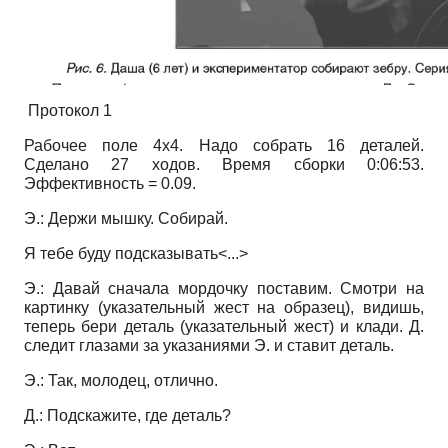
Протокол 1
Рабочее поле 4х4. Надо собрать 16 деталей.
Сделано 27 ходов. Время сборки 0:06:53.
Эффективность = 0.09.
Э.: Держи мышку. Собирай.
Я тебе буду подсказывать<...>
Э.: Давай сначала мордочку поставим. Смотри на
картинку (указательный жест на образец), видишь,
теперь бери деталь (указательный жест) и клади. Д.
следит глазами за указаниями Э. и ставит деталь.
Э.: Так, молодец, отлично.
Д.: Подскажите, где деталь?