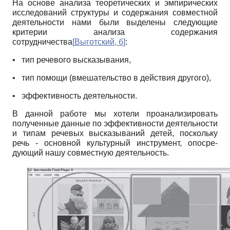
На основе анализа теоретических и эмпирических
исследований структуры и содержания совместной
деятельности нами были выделены следующие
критерии анализа содержания
сотрудничества
[
Выготский, б
]
:
•
тип речевого высказывания,
•
тип помощи (вмешательство в действия другого),
•
эффективность деятельности.
В данной работе мы хотели проанализировать
полученные данные по эффективности деятельности
и типам речевых высказываний детей, поскольку
речь - основной культурный инструмент, опосре­
дующий нашу совместную деятельность.