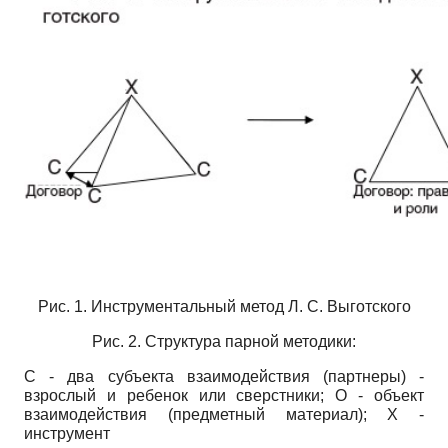
Рис. 1. Инструментальный метод Л. С. Вы­готского
Рис. 2. Структура парной методики:
С - два субъекта взаимодействия (партнеры) -
взрослый и ребенок или сверстники; О - объект
взаимодействия (предметный материал); Х -
инструмент