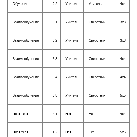
Обучение
2.2
Учитель
Учитель
4х4
Взаимообучение
3.1
Учитель
Сверстник
3х3
Взаимообучение
3.2
Учитель
Сверстник
3х3
Взаимообучение
3.3
Учитель
Сверстник
4х4
Взаимообучение
3.4
Учитель
Сверстник
4х4
Взаимообучение
3.5
Учитель
Сверстник
5х5
Пост-тест
4.1
Нет
Нет
4х4
Пост-тест
4.2
Нет
Нет
5х5