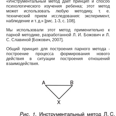
«Инструментальный метод дает принцип и способ
психологического изучения ребенка; этот метод
может использовать любую методику, т. е.
технический прием исследования: эксперимент,
наблюдение и т. д.» [рис. 1-3, с. 108].
Мы использовали этот метод применительно к
парной методике, разработанной Л. И. Божович и Л.
С. Славиной
[
Божович, 2007
]
.
Общий принцип для построения парного метода -
построение процесса формирования нового
действия в ситуации построения отношений
взаимодействия.