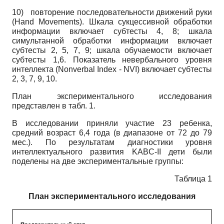
10)
повторение последовательности движений руки
(Hand Movements). Шкала сукцессивной обработки
информации включает субтесты 4, 8; шкала
симультанной обработки информации включает
субтесты 2, 5, 7, 9; шкала обучаемости включает
субте­сты 1,6. Показатель невербального уровня
интеллекта (Nonverbal Index - NVI) включает субтесты
2, 3, 7, 9, 10.
План экспериментального исследования
представлен в табл. 1.
В исследовании приняли участие 23 ребенка,
средний возраст 6,4 года (в диапазоне от 72 до 79
мес.). По результатам диагностики уровня
интеллектуального развития KABC-II дети были
поделены на две экспериментальные группы:
Таблица 1
План экспериментального исследования