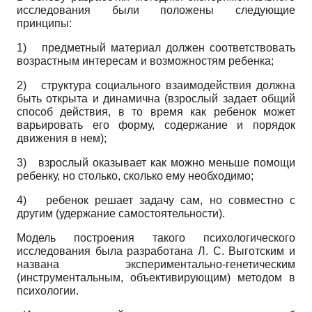
исследования были положены следующие
принципы:
1)
предметный материал должен соответствовать
возрастным интересам и возможностям ребенка;
2)
структура социального взаимодействия должна
быть открыта и динамична (взрослый задает общий
способ действия, в то время как ребенок может
варьировать его форму, содержание и порядок
движения в нем);
3)
взрослый оказывает как можно меньше помощи
ребенку, но столько, сколько ему необходимо;
4)
ребенок решает задачу сам, но совместно с
другим (удержание самостоятельности).
Модель построения такого психологического
исследования была разработана Л. С. Выготским и
названа экспериментально-генетическим
(инструментальным, объективирующим) методом в
психологии.