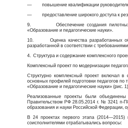
—
повышение квалификации руководителей
—
предоставление широкого доступа к рез
9.
Обеспечение создания пилотных
«Образование и педагогические науки».
10.
Оценка качества разработанных о
разработанной в соответствии с требованиями
4.
Структура и содержание комплексного прое
Комплексный проект по модернизации педагоги
Структурно комплексный проект включал в 
основных профилей подготовки педагогов по т
«Образование и педагогические науки» (рис. 1)
Реализованные проекты были объединены 
Правительством РФ
28.05.2014 г. № 3241 п-
образования и науки Российской Федерации, 
В 24 проектах первого этапа (2014—2015) 
соисполнителями отрабатывались вопросы: