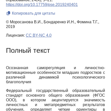
https://doi.org/10.17759/pse.2019240401
Копировать для цитаты
© Моросанова В.И., Бондаренко И.Н., Фомина Т.Г.,
2019
Лицензия:
CC BY-NC 4.0
Полный текст
Осознанная саморегуляция и личностно-
мотивационные особенности младших подростков с
различной динамикой психологического
благополучия
Федеральный государственный образовательный
стандарт основного общего образования (ФГОС
ООО), в котором акцентируется значимость
личностных и метапредметных результатов
обучения, определяет четкие ориентиры в