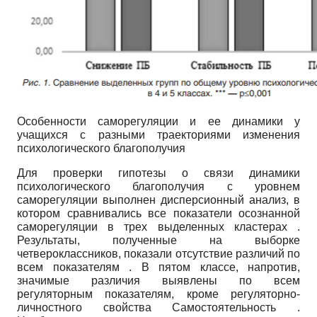
Особенности саморегуляции и ее динамики у
учащихся с разными траекториями изменения
психологического благополучия
Для проверки гипотезы о связи динамики
психологического благополучия с уровнем
саморегуляции выполнен дисперсионный анализ, в
котором сравнивались все показатели осознанной
саморегуляции в трех выделенных кластерах .
Результаты, полученные на выборке
четвероклассников, показали отсутствие различий по
всем показателям . В пятом классе, напротив,
значимые различия выявлены по всем
регуляторным показателям, кроме регуляторно-
личностного свойства Самостоятельность .