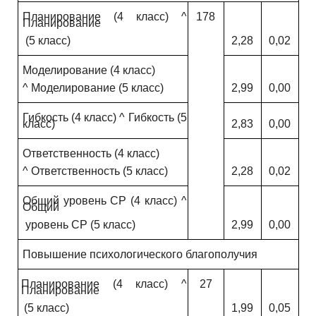
Планирование (4 класс) ^
178
Планирование
(5 класс)
2,28
0,02
Моделирование (4 класс)
^ Моделирование (5 класс)
2,99
0,00
Гибкость (4 класс) ^ Гибкость (5
класс)
2,83
0,00
Ответственность (4 класс)
^ Ответственность (5 класс)
2,28
0,02
Общий уровень СР (4 класс) ^
Общий
уровень СР (5 класс)
2,99
0,00
Повышение психологического благополучия
Планирование (4 класс) ^
27
Планирование
(5 класс)
1,99
0,05