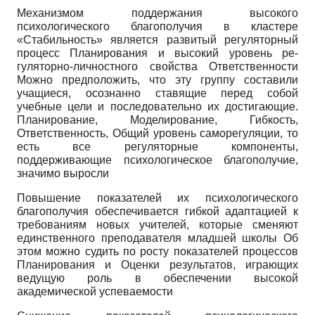
Механизмом поддержания высокого
психологического благополучия в кластере
«Стабильность» является развитый регуляторный
процесс Планирования и высокий уровень ре­
гуляторно-личностного свойства Ответственности
Можно предположить, что эту группу составили
учащиеся, осознанно ставящие перед собой
учебные цели и последовательно их достигающие.
Планирование, Моделирование, Гибкость,
Ответственность, Общий уровень саморегуляции, то
есть все регуляторные компоненты,
поддерживающие психологическое благополучие,
значимо выросли
Повышение показателей их психологического
благополучия обеспечивается гибкой адаптацией к
требованиям новых учителей, которые сменяют
единственного преподавателя младшей школы Об
этом можно судить по росту показателей процессов
Планирования и Оценки результатов, играющих
ведущую роль в обеспечении высокой
академической успеваемости