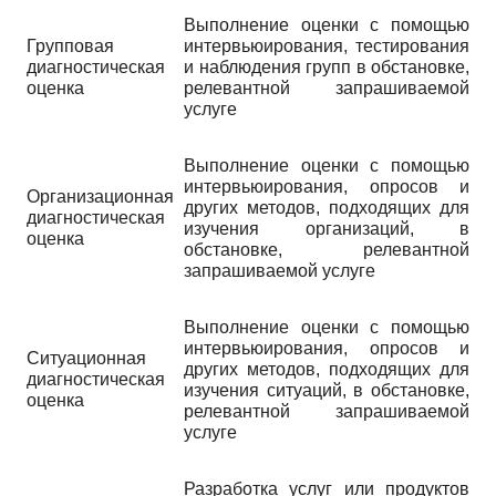
Выполнение оценки с помощью
Групповая
интервьюирования, тестирования
диагностическая
и наблюдения групп в обстановке,
оценка
релевантной запрашиваемой
услуге
Выполнение оценки с помощью
интервьюирования, опросов и
Организационная
других методов, подходящих для
диагностическая
изучения организаций, в
оценка
обстановке, релевантной
запрашиваемой услуге
Выполнение оценки с помощью
интервьюирования, опросов и
Ситуационная
других методов, подходящих для
диагностическая
изучения ситуаций, в обстановке,
оценка
релевантной запрашиваемой
услуге
Разработка услуг или продуктов