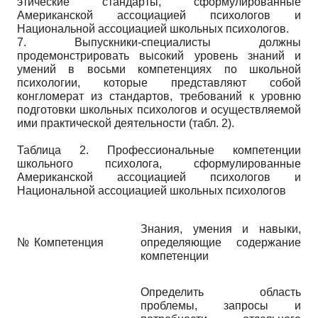
этические стандарты, сформулированные
Американской ассоциацией психологов и
Национальной ассоциацией школьных психологов.
7. Выпускники-специалисты должны
продемонстрировать высокий уровень знаний и
умений в восьми компетенциях по школьной
психологии, которые представляют собой
конгломерат из стандартов, требований к уровню
подготовки школьных психологов и осуществляемой
ими практической деятельности (табл. 2).
Таблица 2. Профессиональные компетенции
школьного психолога, сформулированные
Американской ассоциацией психологов и
Национальной ассоциацией школьных психологов
Знания, умения и навыки,
№
Компетенция
определяющие содержание
компетенции
Определить область
проблемы, запросы и