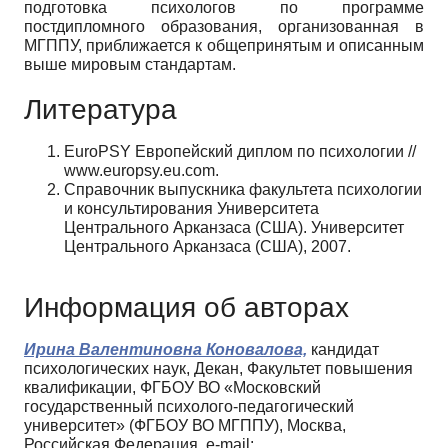
подготовка психологов по программе
постдипломного образования, организованная в
МГППУ, приближается к общепринятым и описанным
выше мировым стандартам.
Литература
EuroPSY Европейский диплом по психологии //
www.europsy.eu.com.
Справочник выпускника факультета психологии
и консультирования Университета
Центрального Арканзаса (США). Университет
Центрального Арканзаса (США), 2007.
Информация об авторах
Ирина Валентиновна Коновалова,
кандидат
психологических наук, Декан, Факультет повышения
квалификации, ФГБОУ ВО «Московский
государственный психолого-педагогический
университет» (ФГБОУ ВО МГППУ), Москва,
Российская Федерация, e-mail: