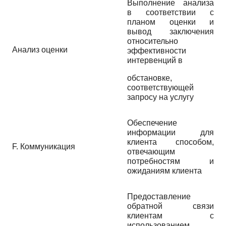
Выполнение анализа
в соответствии с
планом оценки и
вывод заключения
относительно
Анализ оценки
эффективности
интервенций в
обстановке,
соответствующей
запросу на услугу
Обеспечение
информации для
клиента способом,
F. Коммуникация
отвечающим
потребностям и
ожиданиям клиента
Предоставление
обратной связи
клиентам с
использованием