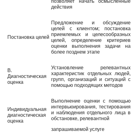
позволяет начать осмысленные
действия
Предложение и обсуждение
целей с клиентом; постановка
приемлемых и целесообразных
Постановка целей
целей, определение критериев
оценки выполнения задачи на
более позднем этапе
Установление релевантных
В.
характеристик отдельных людей,
Диагностическая
групп, организаций и ситуаций с
оценка
помощью подходящих методов
Выполнение оценки с помощью
интервьюирования, тестирования
Индивидуальная
и наблюдения отдельного лица в
диагностическая
обстановке, релевантной
оценка
запрашиваемой услуге