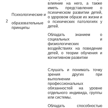
влияние на него, а также
иметь представление о
психическом развитии детей,
Психологические и
о здоровом образе их жизни и
2
о психических патологиях у
образовательные
детей.
принципы
Обладать знанием о
социальных и
физиологических
воздействиях на поведение
детей, о теории обучения и
когнитивном развитии
Слушать и понимать точку
зрения других при
выполнении
профессиональных
обязанностей на уровне
отдельного индивида, группы
или системы.
Обладать способностью