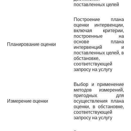
поставленных целей
Построение плана
оценки интервенции,
включая критерии,
построенные на
основе плана
Планирование оценки
интервенций и
поставленных целей, в
обстановке,
соответствующей
запросу на услугу
Выбор и применение
методов измерений,
пригодных для
Измерение оценки
осуществления плана
оценки, в обстановке,
соответствующей
запросу на услугу