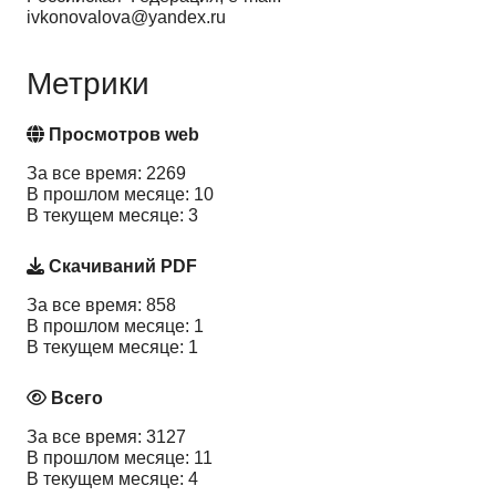
ivkonovalova@yandex.ru
Метрики
Просмотров web
За все время: 2269
В прошлом месяце: 10
В текущем месяце: 3
Скачиваний PDF
За все время: 858
В прошлом месяце: 1
В текущем месяце: 1
Всего
За все время: 3127
В прошлом месяце: 11
В текущем месяце: 4