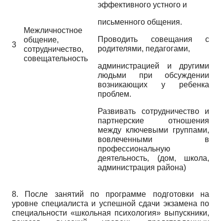
эффективного устного и
письменного общения.
Межличностное
Проводить совещания с
общение,
3
родителями, педагогами,
сотрудничество,
совещательность
администрацией и другими
людьми при обсуждении
возникающих у ребенка
проблем.
Развивать сотрудничество и
партнерские отношения
между ключевыми группами,
вовлеченными в
профессиональную
деятельность, (дом, школа,
администрация района)
8. После занятий по программе подготовки на
уровне специалиста и успешной сдачи экзамена по
специальности «школьная психология» выпускники,