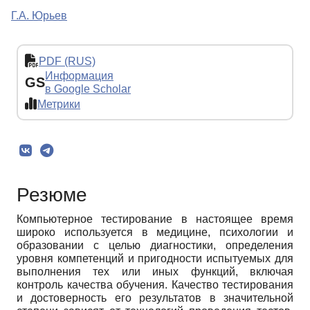
Г.А. Юрьев
PDF (RUS)
Информация
GS
в Google Scholar
Метрики
Резюме
Компьютерное тестирование в настоящее время
широко используется в медицине, психологии и
образовании с целью диагностики, определения
уровня компетенций и пригодности испытуемых для
выполнения тех или иных функций, включая
контроль качества обучения. Качество тестирования
и достоверность его результатов в значительной