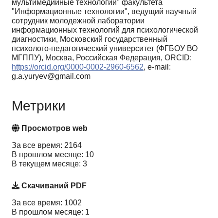
мультимедийные технологии" факультета
"Информационные технологии", ведущий научный
сотрудник молодежной лаборатории
информационных технологий для психологической
диагностики, Московский государственный
психолого-педагогический университет (ФГБОУ ВО
МГППУ), Москва, Российская Федерация, ORCID:
https://orcid.org/0000-0002-2960-6562
, e-mail:
g.a.yuryev@gmail.com
Метрики
Просмотров web
За все время: 2164
В прошлом месяце: 10
В текущем месяце: 3
Скачиваний PDF
За все время: 1002
В прошлом месяце: 1