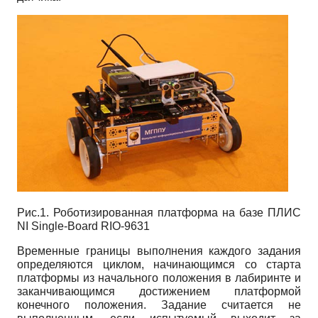
Рис.1. Роботизированная платформа на базе ПЛИС
NI Single-Board RIO-9631
Временные границы выполнения каждого задания
определяются циклом, начинающимся со старта
платформы из начального положения в лабиринте и
заканчивающимся достижением платформой
конечного положения. Задание считается не