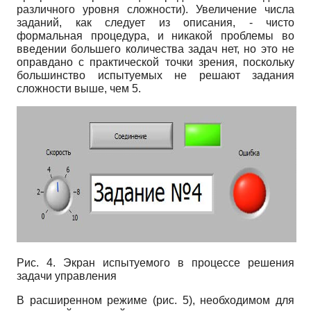
различного уровня сложности). Увеличение числа
заданий, как следует из описания, - чисто
формальная процедура, и никакой проблемы во
введении большего количества задач нет, но это не
оправдано с практической точки зрения, поскольку
большинство испытуемых не решают задания
сложности выше, чем 5.
Рис. 4. Экран испытуемого в процессе решения
задачи управления
В расширенном режиме (рис. 5), необходимом для