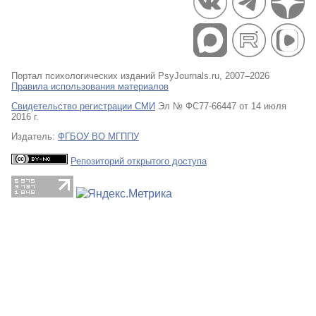
Портал психологических изданий PsyJournals.ru, 2007–2026
Правила использования материалов
Свидетельство регистрации СМИ
Эл № ФС77-66447 от 14 июля
2016 г.
Издатель:
ФГБОУ ВО МГППУ
Репозиторий открытого доступа