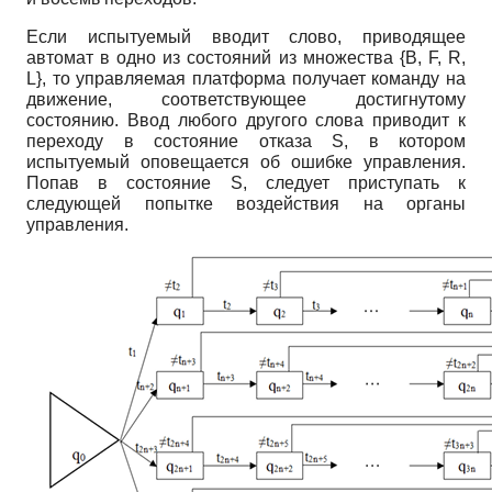
Если испытуемый вводит слово, приводящее
автомат в одно из состояний из множества {B, F, R,
L}, то управляемая платформа получает команду на
движение, соответствующее достигнутому
состоянию. Ввод любого другого слова приводит к
переходу в состояние отказа S, в котором
испытуемый оповещается об ошибке управления.
Попав в состояние S, следует приступать к
следующей попытке воздействия на органы
управления.