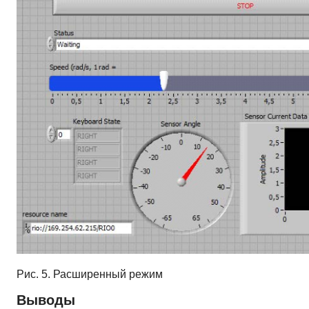
Рис. 5. Расширенный режим
Выводы