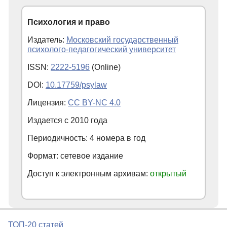
Психология и право
Издатель:
Московский государственный
психолого-педагогический университет
ISSN:
2222-5196
(Online)
DOI:
10.17759/psylaw
Лицензия:
CC BY-NC 4.0
Издается с
2010
года
Периодичность: 4 номера в год
Формат: сетевое издание
Доступ к электронным архивам:
открытый
ТОП-20 статей