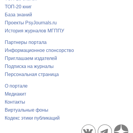
ТОП-20 книг
База знаний
Проекты PsyJournals.ru
История журналов МГППУ
Партнеры портала
Информационное спонсорство
Приглашаем издателей
Подписка на журналы
Персональная страница
О портале
Медиакит
Контакты
Виртуальные фоны
Кодекс этики публикаций