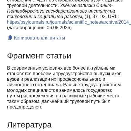
трудовой деятельности.
Учёные записки Санкт-
Петербургского государственного института
психологии и социальной работы,
(1), 87–92. URL:
https://psyjournals.ru/journals/scientific_notes/archive/201
(дата обращения: 06.08.2026)
Копировать для цитаты
Фрагмент статьи
В современных условиях все более актуальными
становятся проблемы трудоустройства выпускников
вузов и реализации их профессионального и
личностного потенциала. Раньше трудоустройством
молодых специалистов занималось государство
путем распределения на различные рабочие места,
таким образом, дальнейший трудовой путь был
предопределен.
Литература