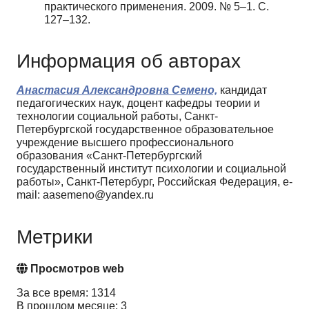
практического применения. 2009. № 5–1. С.
127–132.
Информация об авторах
Анастасия Александровна Семено,
кандидат
педагогических наук, доцент кафедры теории и
технологии социальной работы, Санкт-
Петербургской государственное образовательное
учреждение высшего профессионального
образования «Санкт-Петербургский
государственный институт психологии и социальной
работы», Санкт-Петербург, Российская Федерация, e-
mail: aasemeno@yandex.ru
Метрики
Просмотров web
За все время: 1314
В прошлом месяце: 3