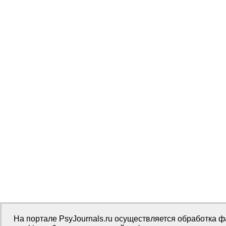
На портале PsyJournals.ru осуществляется обработка 