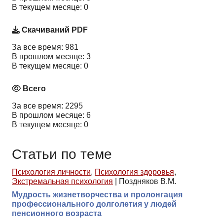
В текущем месяце: 0
Скачиваний PDF
За все время: 981
В прошлом месяце: 3
В текущем месяце: 0
Всего
За все время: 2295
В прошлом месяце: 6
В текущем месяце: 0
Статьи по теме
Психология личности
,
Психология здоровья
,
Экстремальная психология
|
Поздняков В.М.
Мудрость жизнетворчества и пролонгация
профессионального долголетия у людей
пенсионного возраста