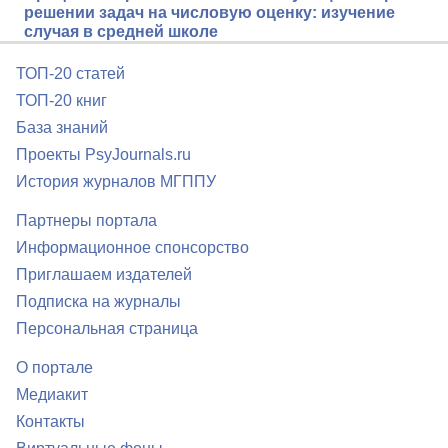
решении задач на числовую оценку: изучение
случая в средней школе
ТОП-20 статей
ТОП-20 книг
База знаний
Проекты PsyJournals.ru
История журналов МГППУ
Партнеры портала
Информационное спонсорство
Приглашаем издателей
Подписка на журналы
Персональная страница
О портале
Медиакит
Контакты