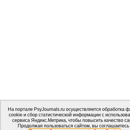
На портале PsyJournals.ru осуществляется обработка 
cookie и сбор статистической информации с использов
сервиса Яндекс.Метрика, чтобы повысить качество са
Продолжая пользоваться сайтом, вы соглашаетесь