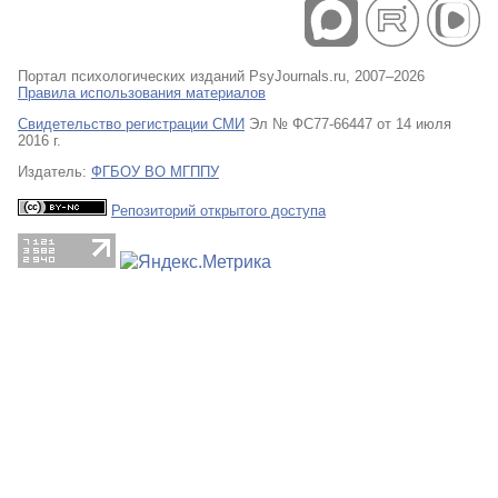
Портал психологических изданий PsyJournals.ru, 2007–2026
Правила использования материалов
Свидетельство регистрации СМИ
Эл № ФС77-66447 от 14 июля
2016 г.
Издатель:
ФГБОУ ВО МГППУ
Репозиторий открытого доступа