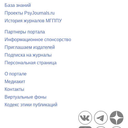
База знаний
Проекты PsyJournals.ru
История журналов МГППУ
Партнеры портала
Информационное спонсорство
Приглашаем издателей
Подписка на журналы
Персональная страница
О портале
Медиакит
Контакты
Виртуальные фоны
Кодекс этики публикаций