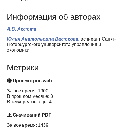
Информация об авторах
А.В. Аксюта
Юлия Анатольевна Васюкова,
аспирант Санкт-
Петербургского университета управления и
экономики
Метрики
Просмотров web
За все время: 1900
В прошлом месяце: 3
В текущем месяце: 4
Скачиваний PDF
За все время: 1439