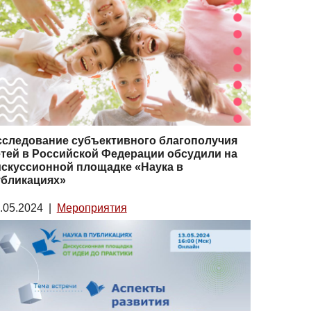
сследование субъективного благополучия
тей в Российской Федерации обсудили на
скуссионной площадке «Наука в
убликациях»
.05.2024
|
Мероприятия