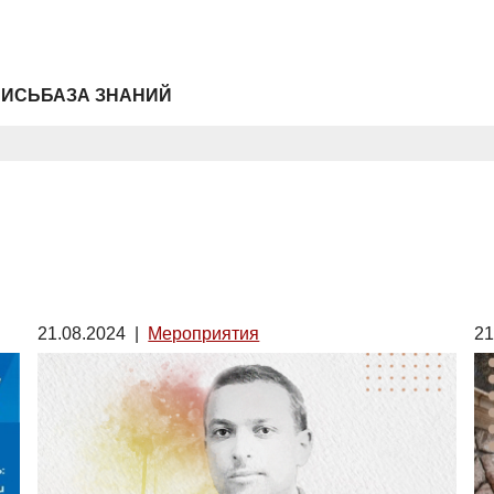
ПИСЬ
БАЗА ЗНАНИЙ
21.08.2024
|
Мероприятия
21