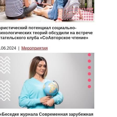
ристический потенциал социально-
ихологических теорий обсудили на встрече
тательского клуба «СоАвторское чтение»
.06.2024
|
Мероприятия
«Беседке журнала Современная зарубежная