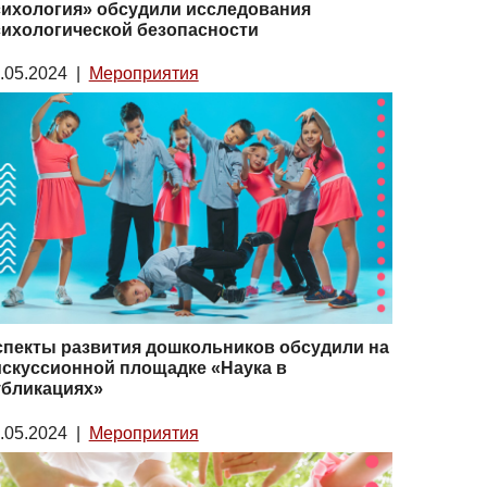
сихология» обсудили исследования
ихологической безопасности
.05.2024
|
Мероприятия
пекты развития дошкольников обсудили на
скуссионной площадке «Наука в
убликациях»
.05.2024
|
Мероприятия