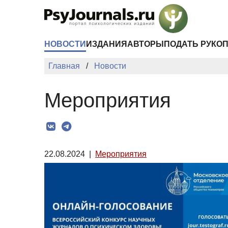
Перейти к основному содержанию
НОВОСТИ
ИЗДАНИЯ
АВТОРЫ
ПОДАТЬ РУКО
Главная
Новости
Мероприятия
22.08.2024
|
Мероприятия