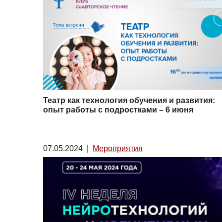
Театр как технология обучения и развития:
опыт работы с подростками – 6 июня
07.05.2024
|
Мероприятия