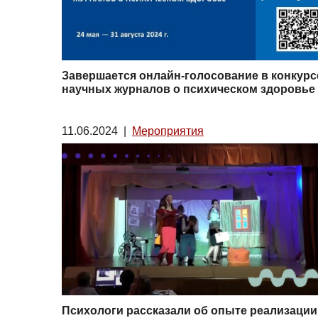
Завершается онлайн-голосование в конкурс
научных журналов о психическом здоровье
11.06.2024
|
Мероприятия
Психологи рассказали об опыте реализации