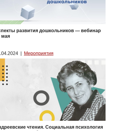
спекты развития дошкольников ― вебинар
 мая
.04.2024
|
Мероприятия
дреевские чтения. Социальная психология