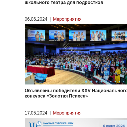
школьного театра для подростков
06.06.2024
|
Мероприятия
Объявлены победители XXV Национальног
конкурса «Золотая Психея»
17.05.2024
|
Мероприятия