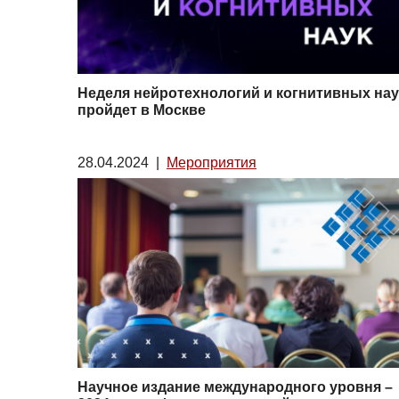
Неделя нейротехнологий и когнитивных нау
пройдет в Москве
28.04.2024
|
Мероприятия
Научное издание международного уровня –