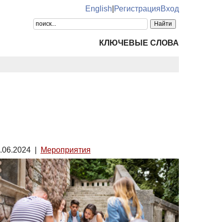
English
|
Регистрация
Вход
КЛЮЧЕВЫЕ СЛОВА
.06.2024
|
Мероприятия