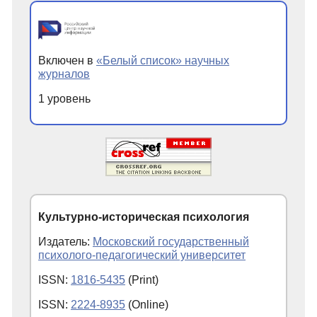
Включен в
«Белый список» научных
журналов
1 уровень
Культурно-историческая психология
Издатель:
Московский государственный
психолого-педагогический университет
ISSN:
1816-5435
(Print)
ISSN:
2224-8935
(Online)