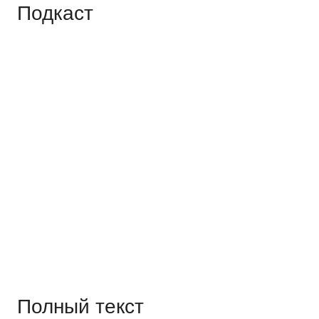
Подкаст
Полный текст