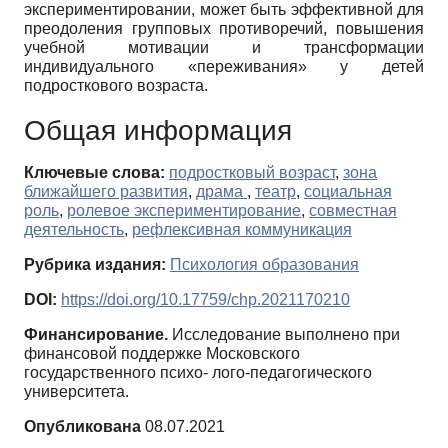
экспериментировании, может быть эффективной для
преодоления групповых противоречий, повышения
учебной мотивации и трансформации
индивидуального «переживания» у детей
подросткового возраста.
Общая информация
Ключевые слова:
подростковый возраст
,
зона
ближайшего развития
,
драма
,
театр
,
социальная
роль
,
ролевое экспериментирование
,
совместная
деятельность
,
рефлексивная коммуникация
Рубрика издания:
Психология образования
DOI:
https://doi.org/10.17759/chp.2021170210
Финансирование.
Исследование выполнено при
финансовой поддержке Московского
государственного психо- лого-педагогического
университета.
Опубликована
08.07.2021