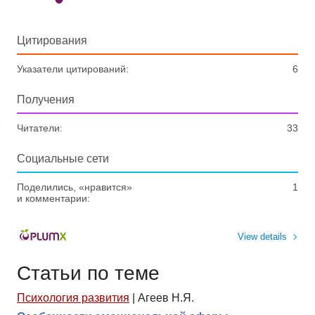
Цитирования
Указатели цитирований:
6
Получения
Читатели:
33
Социальные сети
Поделились, «нравится»
1
и комментарии:
View details
Статьи по теме
Психология развития
|
Агеев Н.Я.