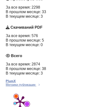
За все время: 2298
В прошлом месяце: 33
В текущем месяце: 3
Скачиваний PDF
За все время: 576
В прошлом месяце: 5
В текущем месяце: 0
Всего
За все время: 2874
В прошлом месяце: 38
В текущем месяце: 3
PlumX
Метрики публикации