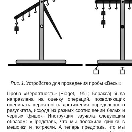
Рис. 1.
Устройство для проведения пробы «Весы»
Проба «Вероятность»
[
Piaget, 1951
;
Веракса
]
была
направлена на оценку операций, позволяющих
оценивать вероятность достижения определенного
результата, исходя из разных соотношений белых и
черных фишек. Инструкция звучала следующим
образом: «Представь, что мы положили фишки в
мешочки и потрясли. А теперь представь, что мы