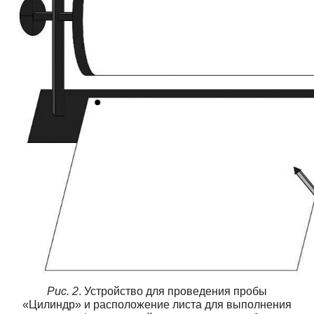
Рис. 2
. Устройство для проведения пробы
«Цилиндр» и расположение листа для выполнения