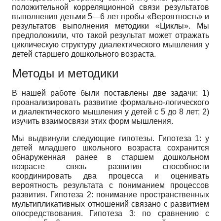
положительной корреляционной связи результатов
выполнения детьми 5—6 лет пробы «Вероятность» и
результатов выполнения методики «Циклы». Мы
предположили, что такой результат может отражать
циклическую структуру диалектического мышления у
детей старшего дошкольного возраста.
Методы и методики
В нашей работе были поставлены две задачи: 1)
проанализировать развитие формально-логического
и диалектического мышления у детей с 5 до 8 лет; 2)
изучить взаимосвязи этих форм мышления.
Мы выдвинули следующие гипотезы. Гипотеза 1: у
детей младшего школьного возраста сохранится
обнаруженная ранее в старшем дошкольном
возрасте связь развития способности
координировать два процесса и оценивать
вероятность результата с пониманием процессов
развития. Гипотеза 2: понимание пространственных
мультипликативных отношений связано с развитием
опосредствования. Гипотеза 3: по сравнению с