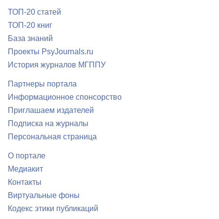
ТОП-20 статей
ТОП-20 книг
База знаний
Проекты PsyJournals.ru
История журналов МГППУ
Партнеры портала
Информационное спонсорство
Приглашаем издателей
Подписка на журналы
Персональная страница
О портале
Медиакит
Контакты
Виртуальные фоны
Кодекс этики публикаций