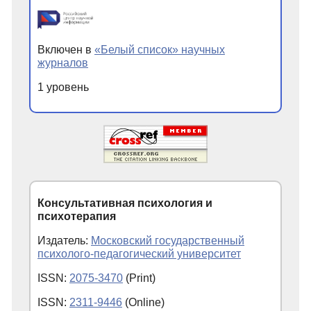
Включен в
«Белый список» научных
журналов
1 уровень
Консультативная психология и
психотерапия
Издатель:
Московский государственный
психолого-педагогический университет
ISSN:
2075-3470
(Print)
ISSN:
2311-9446
(Online)