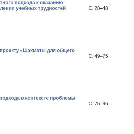
тного подхода к оказанию
лении учебных трудностей
С. 28–48
 проекту «Шахматы для общего
С. 49–75
подхода в контексте проблемы
С. 76–96