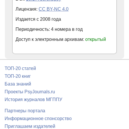
Лицензия:
CC BY-NC 4.0
Издается с
2008
года
Периодичность: 4 номера в год
Доступ к электронным архивам:
открытый
ТОП-20 статей
ТОП-20 книг
База знаний
Проекты PsyJournals.ru
История журналов МГППУ
Партнеры портала
Информационное спонсорство
Приглашаем издателей