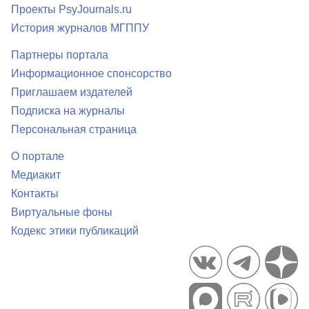
Проекты PsyJournals.ru
История журналов МГППУ
Партнеры портала
Информационное спонсорство
Приглашаем издателей
Подписка на журналы
Персональная страница
О портале
Медиакит
Контакты
Виртуальные фоны
Кодекс этики публикаций