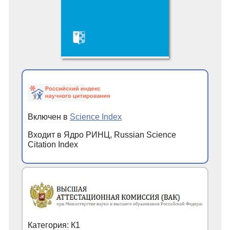
Включен в
Science Index
Входит в Ядро РИНЦ, Russian Science
Citation Index
Категория: К1