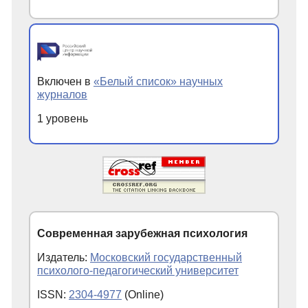
Включен в
«Белый список» научных
журналов
1 уровень
Современная зарубежная психология
Издатель:
Московский государственный
психолого-педагогический университет
ISSN:
2304-4977
(Online)