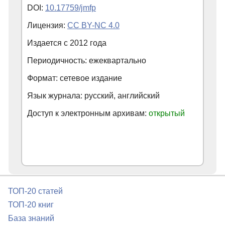
DOI:
10.17759/jmfp
Лицензия:
CC BY-NC 4.0
Издается с
2012
года
Периодичность: ежеквартально
Формат: сетевое издание
Язык журнала: русский, английский
Доступ к электронным архивам:
открытый
ТОП-20 статей
ТОП-20 книг
База знаний