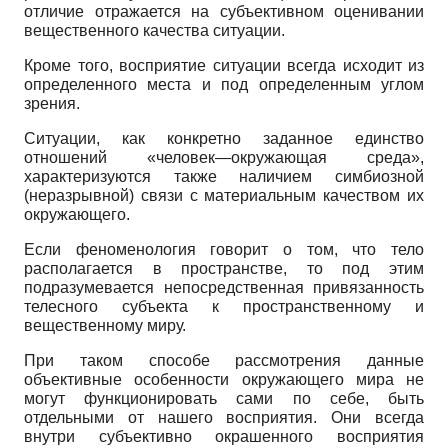
отличие отражается на субъективном оценивании
вещественного качества ситуации.
Кроме того, восприятие ситуации всегда исходит из
определенного места и под определенным углом
зрения.
Ситуации, как конкретно заданное единство
отношений «человек—окружающая среда»,
характеризуются также наличием симбиозной
(неразрывной) связи с материальным качеством их
окружающего.
Если феноменология говорит о том, что тело
располагается в пространстве, то под этим
подразумевается непосредственная привязанность
телесного субъекта к пространственному и
вещественному миру.
При таком способе рассмотрения данные
объективные особенности окружающего мира не
могут функционировать сами по себе, быть
отдельными от нашего восприятия. Они всегда
внутри субъективно окрашенного восприятия