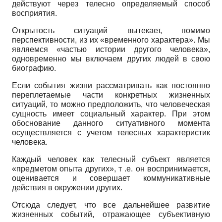
действуют через телесно определяемый способ
восприятия.
Открытость ситуаций вытекает, помимо
перспективности, из их «временного характера». Мы
являемся «частью истории другого человека»,
одновременно мы включаем других людей в свою
биографию.
Если события жизни рассматривать как постоянно
переплетаемые части конкретных жизненных
ситуаций, то можно предположить, что человеческая
сущность имеет социальный характер. При этом
обоснование данного ситуативного момента
осуществляется с учетом телесных характеристик
человека.
Каждый человек как телесный субъект является
«предметом опыта других», т .е. он воспринимается,
оценивается и совершает коммуникативные
действия в окружении других.
Отсюда следует, что все дальнейшее развитие
жизненных событий, отражающее субъективную