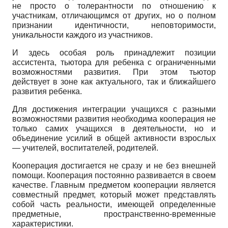
не просто о толерантности по отношению к
участникам, отличающимся от других, но о полном
признании идентичности, неповторимости,
уникальности каждого из участников.
И здесь особая роль принадлежит позиции
ассистента, тьютора для ребенка с ограниченными
возможностями развития. При этом тьютор
действует в зоне как актуального, так и ближайшего
развития ребенка.
Для достижения интеграции учащихся с разными
возможностями развития необходима кооперация не
только самих учащихся в деятельности, но и
объединение усилий в общей активности взрослых
— учителей, воспитателей, родителей.
Кооперация достигается не сразу и не без внешней
помощи. Кооперация постоянно развивается в своем
качестве. Главным предметом кооперации является
совместный предмет, который может представлять
собой часть реальности, имеющей определенные
предметные, пространственно-временные
характеристики.