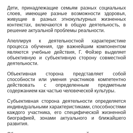
Дети, принадлежащие семьям разных социальных
слоев, имеющие разные возможности здоровья,
живущие в разных этнокультурных жизненных
контекстах, включаются в общую деятельность, в
решение актуальной проблемы реальности.
Апеллируя к деятельностной характеристике
процесса обучения, где важнейшим компонентом
являются учебные действия, Г. Фойзер выделяет
объективную и субъективную сторону совместной
деятельности.
Объективная сторона представляет собой
способности или умения участников компетентно
действовать с определенным предметным
содержанием как частью человеческой культуры.
Субъективная сторона деятельности определяется
индивидуальными характеристиками, способностями
каждого участника, его специфической жизненной
биографией, зонами актуального и ближайшего
развития.