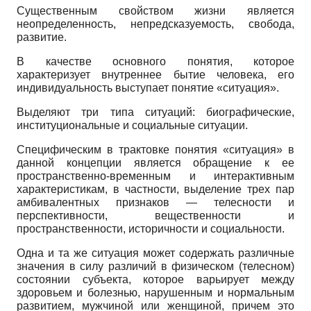
Существенным свойством жизни является
неопределенность, непредсказуемость, свобода,
развитие.
В качестве основного понятия, которое
характеризует внутреннее бытие человека, его
индивидуальность выступает понятие «ситуация».
Выделяют три типа ситуаций: биографические,
институциональные и социальные ситуации.
Специфическим в трактовке понятия «ситуация» в
данной концепции является обращение к ее
пространственно-временным и интерактивным
характеристикам, в частности, выделение трех пар
амбивалентных признаков — телесности и
перспективности, вещественности и
пространственности, историчности и социальности.
Одна и та же ситуация может содержать различные
значения в силу различий в физическом (телесном)
состоянии субъекта, которое варьирует между
здоровьем и болезнью, нарушенным и нормальным
развитием, мужчиной или женщиной, причем это