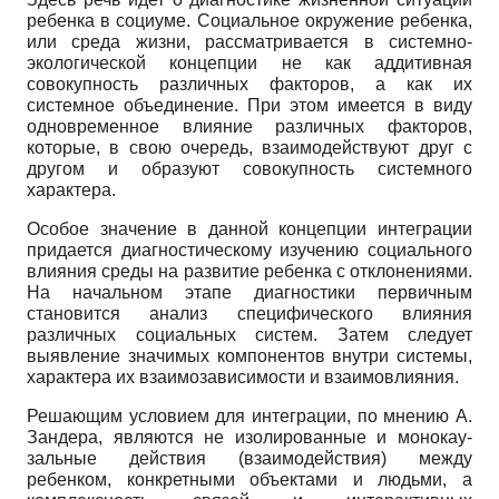
ребенка в социуме. Социальное окружение ребенка,
или среда жизни, рассматривается в системно-
экологической концепции не как аддитивная
совокупность различных факторов, а как их
системное объединение. При этом имеется в виду
одновременное влияние различных факторов,
которые, в свою очередь, взаимодействуют друг с
другом и образуют совокупность системного
характера.
Особое значение в данной концепции интеграции
придается диагностическому изучению социального
влияния среды на развитие ребенка с отклонениями.
На начальном этапе диагностики первичным
становится анализ специфического влияния
различных социальных систем. Затем следует
выявление значимых компонентов внутри системы,
характера их взаимозависимости и взаимовлияния.
Решающим условием для интеграции, по мнению А.
Зандера, являются не изолированные и монокау-
зальные действия (взаимодействия) между
ребенком, конкретными объектами и людьми, а