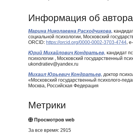
Информация об автора
Марина Николаевна Расходчикова,
кандидат
социальной психологии, Московский государс
ORCID:
https://orcid.org/0000-0002-3703-4744
, 
Юрий Михайлович Кондратьев,
кандидат пс
психологии , Московский государственный пси
ukondratiev@yandex.ru
Михаил Юрьевич Кондратьев,
доктор психо
«Московский государственный психолого-педа
Москва, Российская Федерация
Метрики
Просмотров web
За все время: 2915