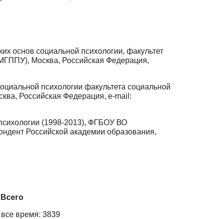
ких основ социальной психологии, факультет
МГППУ), Москва, Российская Федерация,
социальной психологии факультета социальной
ква, Российская Федерация, e-mail:
 психологии (1998-2013), ФГБОУ ВО
ондент Российской академии образования,
Всего
 все время: 3839