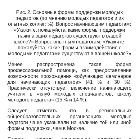
Рис. 2. Основные формы поддержки молодых
педагогов (по мнению молодых педагогов и их
опытных коллег; %). Вопрос начинающим педагогам:
«Укажите, пожалуйста, какие формы поддержки
начинающих педагогов существуют в вашей
школе?» Вопрос опытным педагогам: «Укажите,
пожалуйста, какие формы взаимодействия с
молодыми педагогами существуют в вашей школе?»
Менее распространена такая форма
профессиональной помощи, как предоставление
возможности прохождения «обучающих семинаров
для начинающих педагогов» (41 % и 30 %).
Практически отсутствует включение начинающего
учителя в «клуб молодых специалистов, школу
молодого педагога» (15 % и 14 %).
Следует отметить, что в региональных
общеобразовательных организациях молодые
педагоги чаще указывали на наличие той или иной
формы поддержки, чем в Москве.