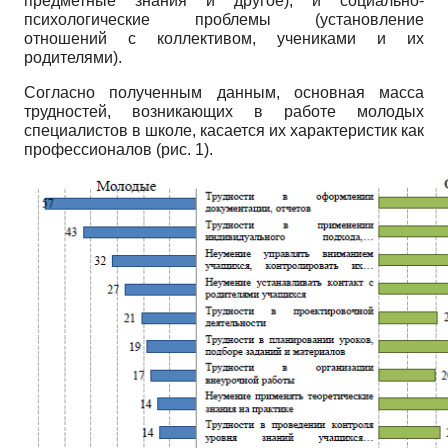
предметные знания и другое), и социально-
психологические проблемы (установление
отношений с коллективом, учениками и их
родителями).
Согласно полученным данным, основная масса
трудностей, возникающих в работе молодых
специалистов в школе, касается их характеристик как
профессионалов (рис. 1).