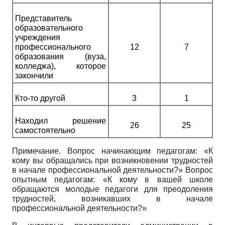
Представитель
образовательного
учреждения
профессионального
12
7
образования (вуза,
колледжа), которое
закончили
Кто-то другой
3
1
Находил решение
26
25
самостоятельно
Примечание. Вопрос начинающим педагогам: «К
кому вы обращались при возникновении трудностей
в начале профессиональной деятельности?» Вопрос
опытным педагогам: «К кому в вашей школе
обращаются молодые педагоги для преодоления
трудностей, возникавших в начале
профессиональной деятельности?»