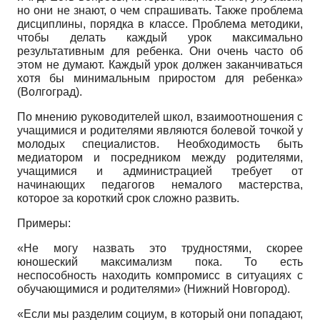
но они не знают, о чем спрашивать. Также проблема
дисциплины, порядка в классе. Проблема методики,
чтобы делать каждый урок максимально
результативным для ребенка. Они очень часто об
этом не думают. Каждый урок должен заканчиваться
хотя бы минимальным приростом для ребенка»
(Волгоград).
По мнению руководителей школ, взаимоотношения с
учащимися и родителями являются болевой точкой у
молодых специалистов. Необходимость быть
медиатором и посредником между родителями,
учащимися и администрацией требует от
начинающих педагогов немалого мастерства,
которое за короткий срок сложно развить.
Примеры:
«Не могу назвать это трудностями, скорее
юношеский максимализм пока. То есть
неспособность находить компромисс в ситуациях с
обучающимися и родителями» (Нижний Новгород).
«Если мы разделим социум, в который они попадают,