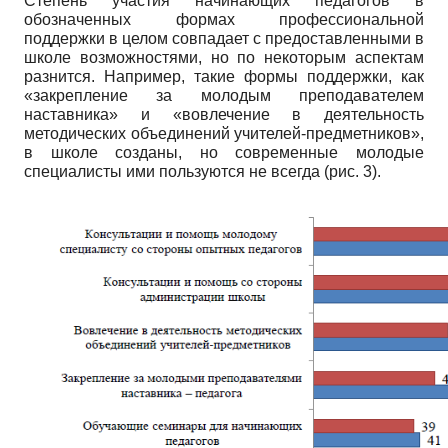
Степень участия начинающих педагогов в
обозначенных формах профессиональной
поддержки в целом совпадает с предоставленными в
школе возможностями, но по некоторым аспектам
разнится. Например, такие формы поддержки, как
«закрепление за молодым преподавателем
наставника» и «вовлечение в деятельность
методических объединений учителей-предметников»,
в школе созданы, но современные молодые
специалисты ими пользуются не всегда (рис. 3).