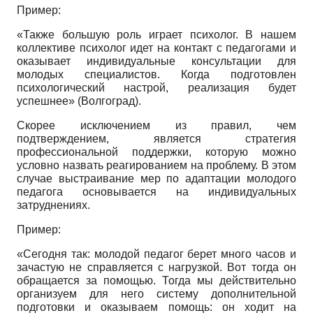
Пример:
«Также большую роль играет психолог. В нашем
коллективе психолог идет на контакт с педагогами и
оказывает индивидуальные консультации для
молодых специалистов. Когда подготовлен
психологический настрой, реализация будет
успешнее» (Волгоград).
Скорее исключением из правил, чем
подтверждением, является стратегия
профессиональной поддержки, которую можно
условно назвать реагированием на проблему. В этом
случае выстраивание мер по адаптации молодого
педагога основывается на индивидуальных
затруднениях.
Пример:
«Сегодня так: молодой педагог берет много часов и
зачастую не справляется с нагрузкой. Вот тогда он
обращается за помощью. Тогда мы действительно
организуем для него систему дополнительной
подготовки и оказываем помощь: он ходит на