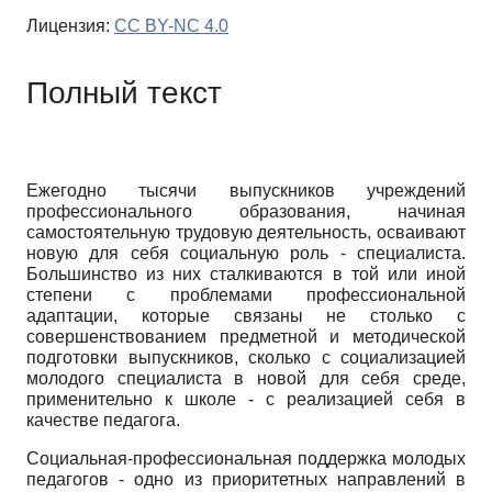
Лицензия:
CC BY-NC 4.0
Полный текст
Ежегодно тысячи выпускников учреждений
профессионального образования, начиная
самостоятельную трудовую деятельность, осваивают
новую для себя социальную роль - специалиста.
Большинство из них сталкиваются в той или иной
степени с проблемами профессиональной
адаптации, которые связаны не столько с
совершенствованием предметной и методической
подготовки выпускников, сколько с социализацией
молодого специалиста в новой для себя среде,
применительно к школе - с реализацией себя в
качестве педагога.
Социальная-профессиональная поддержка молодых
педагогов - одно из приоритетных направлений в