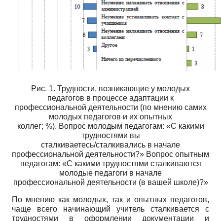
Рис. 1. Трудности, возникающие у молодых
педагогов в процессе адаптации к
профессиональной деятельности (по мнению самих
молодых педагогов и их опытных
коллег; %). Вопрос молодым педагогам: «С какими
трудностями вы
сталкиваетесь/сталкивались в начале
профессиональной деятельности?» Вопрос опытным
педагогам: «С какими трудностями сталкиваются
молодые педагоги в начале
профессиональной деятельности (в вашей школе)?»
По мнению как молодых, так и опытных педагогов,
чаще всего начинающий учитель сталкивается с
трудностями в оформлении документации и