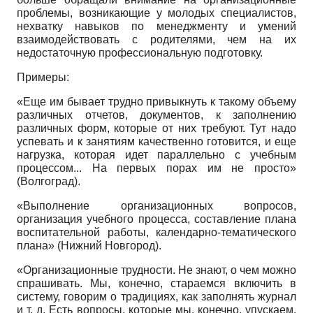
проблемы, возникающие у молодых специалистов,
нехватку навыков по менеджменту и умений
взаимодействовать с родителями, чем на их
недостаточную профессиональную подготовку.
Примеры:
«Еще им бывает трудно привыкнуть к такому объему
различных отчетов, документов, к заполнению
различных форм, которые от них требуют. Тут надо
успевать и к занятиям качественно готовится, и еще
нагрузка, которая идет параллельно с учебным
процессом... На первых порах им не просто»
(Волгоград).
«Выполнение организационных вопросов,
организация учебного процесса, составление плана
воспитательной работы, календарно-тематического
плана» (Нижний Новгород).
«Организационные трудности. Не знают, о чем можно
спрашивать. Мы, конечно, стараемся включить в
систему, говорим о традициях, как заполнять журнал
и т. д. Есть вопросы, которые мы, конечно, упускаем,