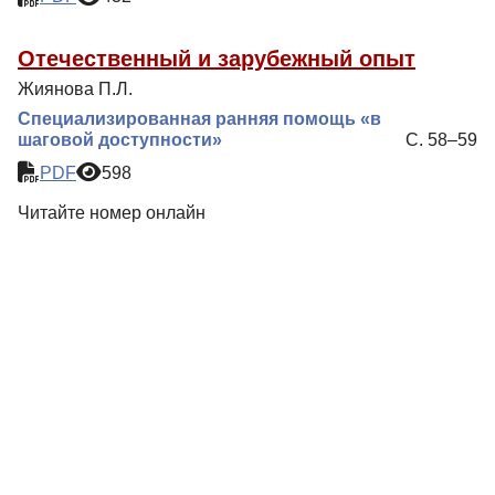
Отечественный и зарубежный опыт
Жиянова П.Л.
Специализированная ранняя помощь «в
шаговой доступности»
С. 58–59
PDF
598
Читайте номер онлайн