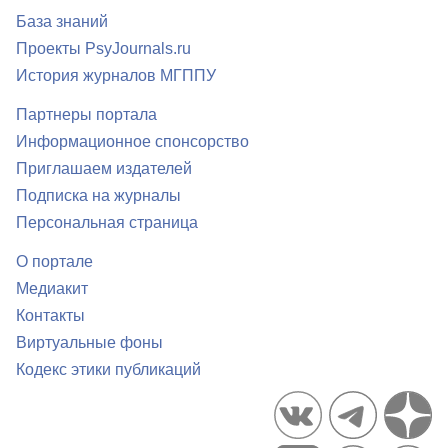
База знаний
Проекты PsyJournals.ru
История журналов МГППУ
Партнеры портала
Информационное спонсорство
Приглашаем издателей
Подписка на журналы
Персональная страница
О портале
Медиакит
Контакты
Виртуальные фоны
Кодекс этики публикаций