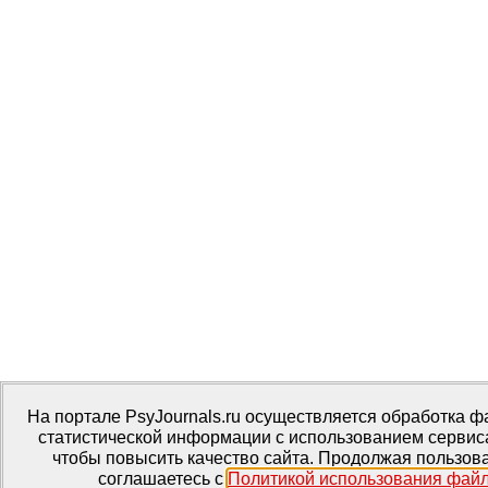
На портале PsyJournals.ru осуществляется обработка фа
статистической информации с использованием сервис
чтобы повысить качество сайта. Продолжая пользова
соглашаетесь с
Политикой использования файл