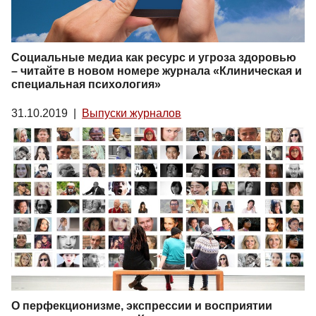
Социальные медиа как ресурс и угроза здоровью
– читайте в новом номере журнала «Клиническая и
специальная психология»
31.10.2019
|
Выпуски журналов
О перфекционизме, экспрессии и восприятии