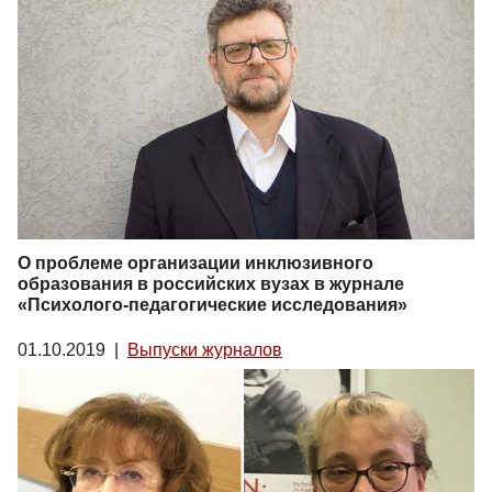
О проблеме организации инклюзивного
образования в российских вузах в журнале
«Психолого-педагогические исследования»
01.10.2019
|
Выпуски журналов