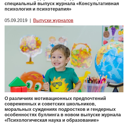
специальный выпуск журнала «Консультативная
психология и психотерапия»
05.09.2019
|
Выпуски журналов
О различиях мотивационных предпочтений
современных и советских школьников,
моральных суждениях подростков и гендерных
особенностях буллинга в новом выпуске журнала
«Психологическая наука и образование»