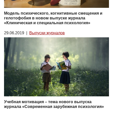
Модель психического, когнитивные смещения и
гелотофобия в новом выпуске журнала
«Клиническая и специальная психология»
29.06.2019
|
Выпуски журналов
Учебная мотивация – тема нового выпуска
журнала «Современная зарубежная психология»