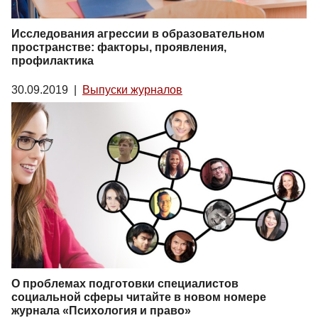
Исследования агрессии в образовательном
пространстве: факторы, проявления,
профилактика
30.09.2019
|
Выпуски журналов
О проблемах подготовки специалистов
социальной сферы читайте в новом номере
журнала «Психология и право»