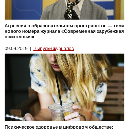
Агрессия в образовательном пространстве — тема
нового номера журнала «Современная зарубежная
психология»
09.09.2019
|
Выпуски журналов
Психическое здоровье в цифровом обществе: