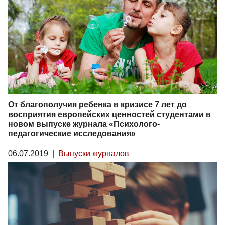
От благополучия ребенка в кризисе 7 лет до
восприятия европейских ценностей студентами в
новом выпуске журнала «Психолого-
педагогические исследования»
06.07.2019
|
Выпуски журналов