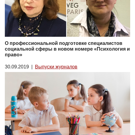
О профессиональной подготовке специалистов
социальной сферы в новом номере «Психология и
право»
30.09.2019
|
Выпуски журналов