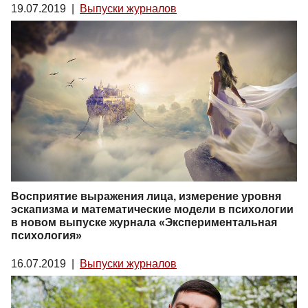
19.07.2019
|
Выпуски журналов
Восприятие выражения лица, измерение уровня
эскапизма и математические модели в психологии
в новом выпуске журнала «Экспериментальная
психология»
16.07.2019
|
Выпуски журналов