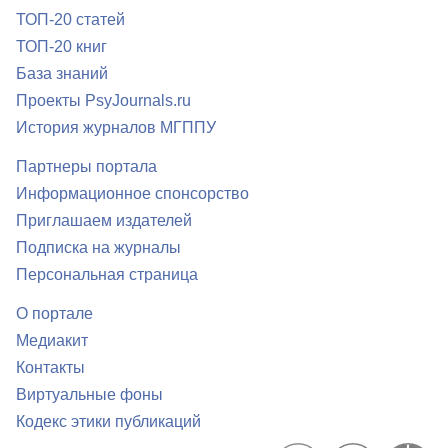
ТОП-20 статей
ТОП-20 книг
База знаний
Проекты PsyJournals.ru
История журналов МГППУ
Партнеры портала
Информационное спонсорство
Приглашаем издателей
Подписка на журналы
Персональная страница
О портале
Медиакит
Контакты
Виртуальные фоны
Кодекс этики публикаций