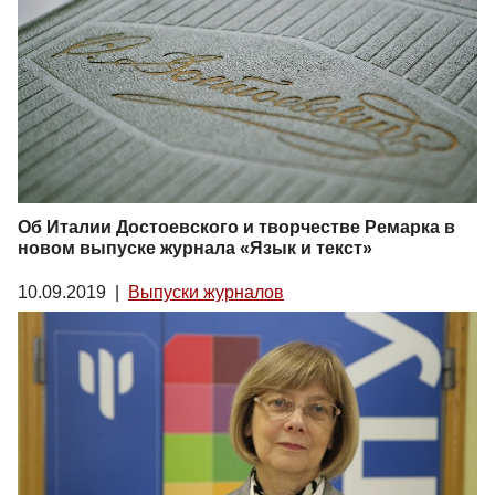
Об Италии Достоевского и творчестве Ремарка в
новом выпуске журнала «Язык и текст»
10.09.2019
|
Выпуски журналов