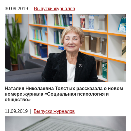
30.09.2019
|
Выпуски журналов
Наталия Николаевна Толстых рассказала о новом
номере журнала «Социальная психология и
общество»
11.09.2019
|
Выпуски журналов