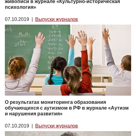
живописи в журнале «Культурно-историческая
психология»
07.10.2019
|
Выпуски журналов
О результатах мониторинга образования
обучающихся с аутизмом в РФ в журнале «Аутизм
и нарушения развития»
07.10.2019
|
Выпуски журналов