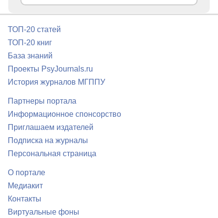
ТОП-20 статей
ТОП-20 книг
База знаний
Проекты PsyJournals.ru
История журналов МГППУ
Партнеры портала
Информационное спонсорство
Приглашаем издателей
Подписка на журналы
Персональная страница
О портале
Медиакит
Контакты
Виртуальные фоны