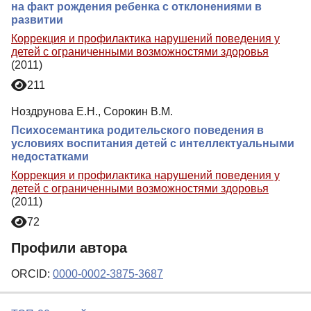
на факт рождения ребенка с отклонениями в
развитии
Коррекция и профилактика нарушений поведения у
детей с ограниченными возможностями здоровья
(2011)
211
Ноздрунова Е.Н., Сорокин В.М.
Психосемантика родительского поведения в
условиях воспитания детей с интеллектуальными
недостатками
Коррекция и профилактика нарушений поведения у
детей с ограниченными возможностями здоровья
(2011)
72
Профили автора
ORCID:
0000-0002-3875-3687