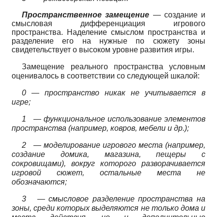
Пространственное замещение
—
создание и
смысловая дифференциация игрового
пространства. Наделение смыслом пространства и
разделение его на нужные по сюжету зоны
свидетельствует о высоком уровне развития игры.
Замещение реального пространства условным
оценивалось в соответствии со следующей шкалой:
0 —
пространство никак не учитывается в
игре;
1
—
функциональное использование элементов
пространства (например, ковров, мебели и др.);
2
—
моделирование игрового места (например,
создание домика, магазина, пещеры с
сокровищами), вокруг которого разворачивается
игровой сюжет, остальные места не
обозначаются;
3
—
смысловое разделение пространства на
зоны, среди которых выделяются не только дома и