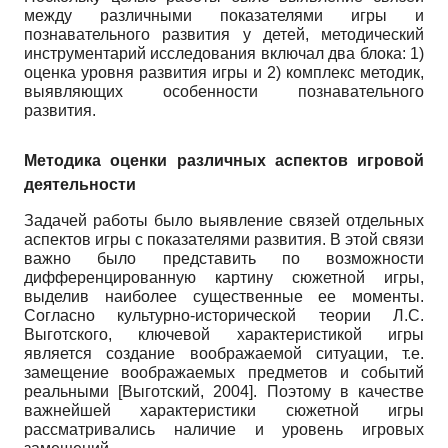
между различными показателями игры и
познавательного развития у детей, методический
инструментарий исследования включал два блока:
1)
оценка уровня развития игры и
2)
комплекс методик,
выявляющих особенности познавательного
развития.
Методика оценки различных аспектов игровой
деятельности
Задачей работы было выявление связей отдельных
аспектов игры с показателями развития. В этой связи
важно было представить по возможности
дифференцированную картину сюжетной игры,
выделив наиболее существенные ее моменты.
Согласно культурно-исторической теории Л.С.
Выготского, ключевой характеристикой игры
является создание воображаемой ситуации, т.е.
замещение воображаемых предметов и событий
реальными
[
Выготский, 2004
]
.
Поэтому в качестве
важнейшей характеристики сюжетной игры
рассматривались наличие и уровень игровых