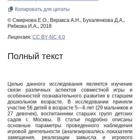
Копировать для цитаты
© Смирнова Е.О., Веракса А.Н., Бухаленкова Д.А.,
Рябкова И.А., 2018
Лицензия:
CC BY-NC 4.0
Полный текст
Целью данного исследования является изучение
связи различных аспектов совместной игры и
особенностей познавательного развития в старшем
дошкольном возрасте. В исследовании приняли
участие 56 детей в возрасте 5—6 лет (29 мальчиков и
27 девочек), воспитанники старших групп детских
садов г. Москвы. В статье подробно описаны
основные параметры проведенного наблюдения
игровой деятельности (анализировались показатели
замещения, реализации замысла и игрового