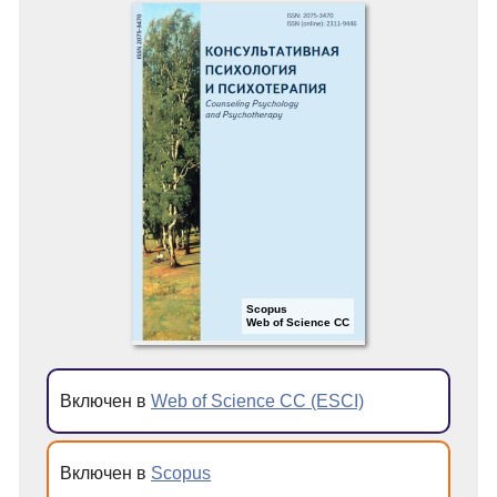
Scopus
Web of Science CC
Включен в
Web of Science CC (ESCI)
Включен в
Scopus