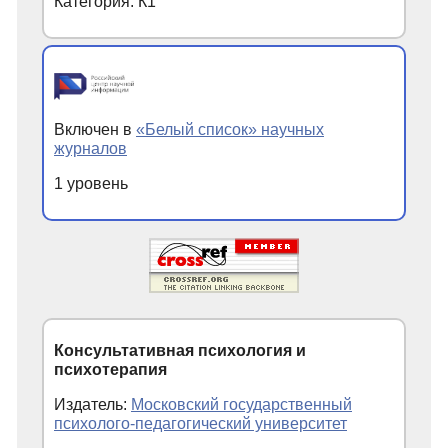
Категория: К1
Включен в
«Белый список» научных
журналов
1 уровень
Консультативная психология и
психотерапия
Издатель:
Московский государственный
психолого-педагогический университет