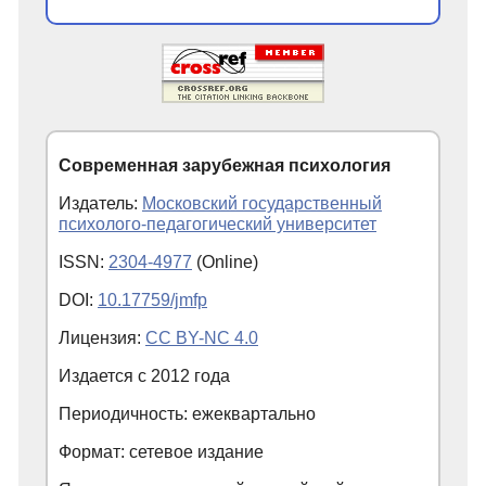
Современная зарубежная психология
Издатель:
Московский государственный
психолого-педагогический университет
ISSN:
2304-4977
(Online)
DOI:
10.17759/jmfp
Лицензия:
CC BY-NC 4.0
Издается с
2012
года
Периодичность: ежеквартально
Формат: сетевое издание