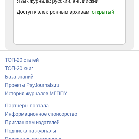
Язык журнала: русский, английский
Доступ к электронным архивам:
открытый
ТОП-20 статей
ТОП-20 книг
База знаний
Проекты PsyJournals.ru
История журналов МГППУ
Партнеры портала
Информационное спонсорство
Приглашаем издателей
Подписка на журналы