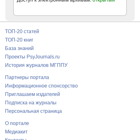
ТОП-20 статей
ТОП-20 книг
База знаний
Проекты PsyJournals.ru
История журналов МГППУ
Партнеры портала
Информационное спонсорство
Приглашаем издателей
Подписка на журналы
Персональная страница
О портале
Медиакит