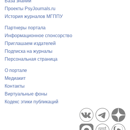
База знаний
Проекты PsyJournals.ru
История журналов МГППУ
Партнеры портала
Информационное спонсорство
Приглашаем издателей
Подписка на журналы
Персональная страница
О портале
Медиакит
Контакты
Виртуальные фоны
Кодекс этики публикаций