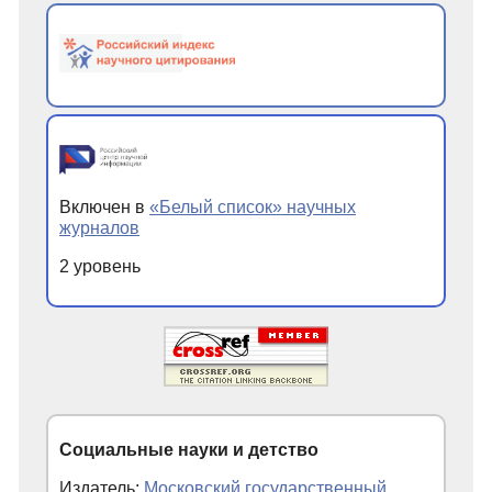
Включен в
«Белый список» научных
журналов
2 уровень
Социальные науки и детство
Издатель:
Московский государственный