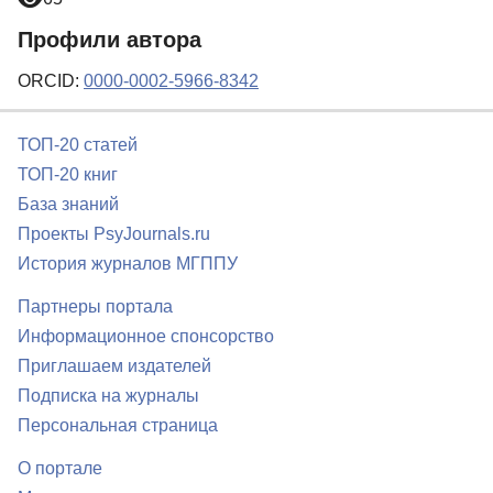
Профили автора
ORCID:
0000-0002-5966-8342
ТОП-20 статей
ТОП-20 книг
База знаний
Проекты PsyJournals.ru
История журналов МГППУ
Партнеры портала
Информационное спонсорство
Приглашаем издателей
Подписка на журналы
Персональная страница
О портале