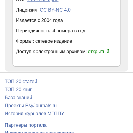
Лицензия:
CC BY-NC 4.0
Издается с
2004
года
Периодичность: 4 номера в год
Формат: сетевое издание
Доступ к электронным архивам:
открытый
ТОП-20 статей
ТОП-20 книг
База знаний
Проекты PsyJournals.ru
История журналов МГППУ
Партнеры портала