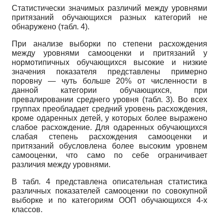
Статистически значимых различий между уровнями
притязаний обучающихся разных категорий не
обнаружено (табл. 4).
При анализе выборки по степени расхождения
между уровнями самооценки и притязаний у
нормотипичных обучающихся высокие и низкие
значения показателя представлены примерно
поровну — чуть больше 20% от численности в
данной категории обучающихся, при
превалировании среднего уровня (табл. 3). Во всех
группах преобладает средний уровень расхождения,
кроме одаренных детей, у которых более выражено
слабое расхождение. Для одаренных обучающихся
слабая степень расхождения самооценки и
притязаний обусловлена более высоким уровнем
самооценки, что само по себе ограничивает
различия между уровнями.
В табл. 4 представлена описательная статистика
различных показателей самооценки по совокупной
выборке и по категориям ООП обучающихся 4-х
классов.