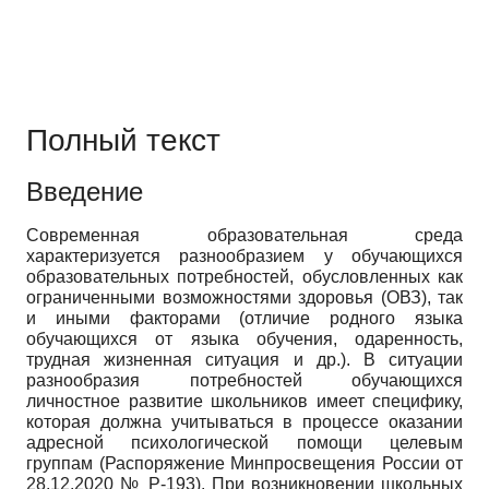
Полный текст
Введение
Современная образовательная среда
характеризуется разнообразием у обучающихся
образовательных потребностей, обусловленных как
ограниченными возможностями здоровья (ОВЗ), так
и иными факторами (отличие родного языка
обучающихся от языка обучения, одаренность,
трудная жизненная ситуация и др.). В ситуации
разнообразия потребностей обучающихся
личностное развитие школьников имеет специфику,
которая должна учитываться в процессе оказании
адресной психологической помощи целевым
группам (Распоряжение Минпросвещения России от
28.12.2020 № Р-193). При возникновении школьных