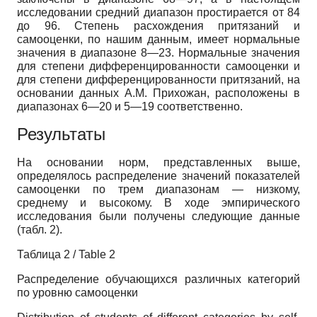
исследовании средний диапазон простирается от 84
до 96. Степень расхождения притязаний и
самооценки, по нашим данным, имеет нормальные
значения в диапазоне 8—23. Нормальные значения
для степени дифференцированности самооценки и
для степени дифференцированности притязаний, на
основании данных А.М. Прихожан, расположены в
диапазонах 6—20 и 5—19 соответственно.
Результаты
На основании норм, представленных выше,
определялось распределение значений показателей
самооценки по трем диапазонам — низкому,
среднему и высокому. В ходе эмпирического
исследования были получены следующие данные
(табл. 2).
Таблица 2 / Table 2
Распределение обучающихся различных категорий
по уровню самооценки