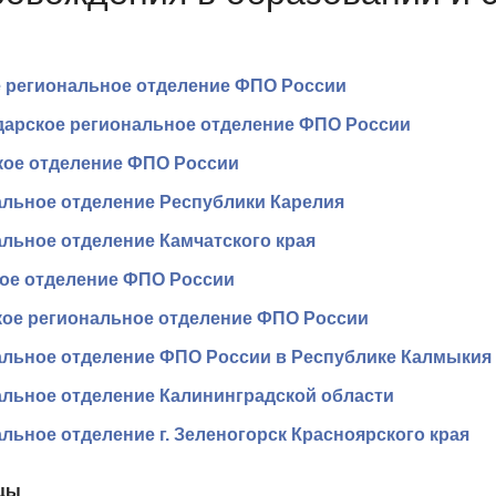
 региональное отделение ФПО России
дарское региональное отделение ФПО России
кое отделение ФПО России
льное отделение Республики Карелия
льное отделение Камчатского края
ое отделение ФПО России
кое региональное отделение ФПО России
альное отделение ФПО России в Республике Калмыкия
льное отделение Калининградской области
льное отделение г. Зеленогорск Красноярского края
цы