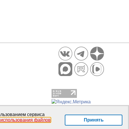
пользованием сервиса
Принять
 использования файлов