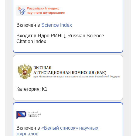
Включен в
Science Index
Входит в Ядро РИНЦ, Russian Science
Citation Index
Категория: К1
Включен в
«Белый список» научных
журналов