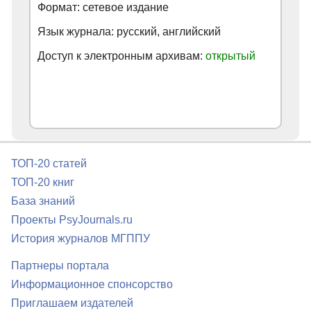
Формат: сетевое издание
Язык журнала: русский, английский
Доступ к электронным архивам:
открытый
ТОП-20 статей
ТОП-20 книг
База знаний
Проекты PsyJournals.ru
История журналов МГППУ
Партнеры портала
Информационное спонсорство
Приглашаем издателей