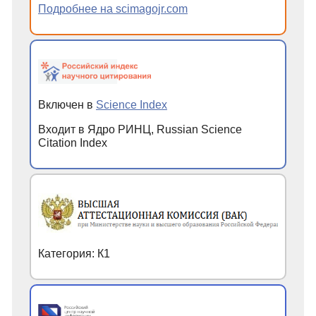
Подробнее на scimagojr.com
Включен в
Science Index
Входит в Ядро РИНЦ, Russian Science
Citation Index
Категория: К1