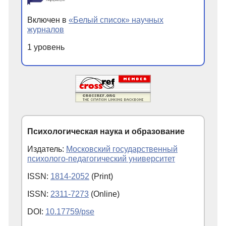
Включен в
«Белый список» научных
журналов
1 уровень
Психологическая наука и образование
Издатель:
Московский государственный
психолого-педагогический университет
ISSN:
1814-2052
(Print)
ISSN:
2311-7273
(Online)
DOI:
10.17759/pse