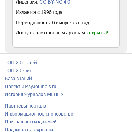
Лицензия:
CC BY-NC 4.0
Издается с
1996
года
Периодичность: 6 выпусков в год
Доступ к электронным архивам:
открытый
ТОП-20 статей
ТОП-20 книг
База знаний
Проекты PsyJournals.ru
История журналов МГППУ
Партнеры портала
Информационное спонсорство
Приглашаем издателей
Подписка на журналы