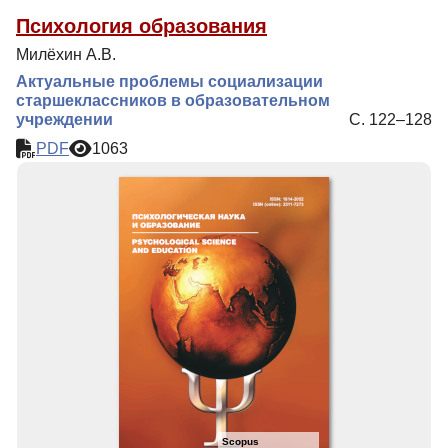
Психология образования
Милёхин А.В.
Актуальные проблемы социализации
старшеклассников в образовательном
учреждении
С. 122–128
PDF
1063
Scopus