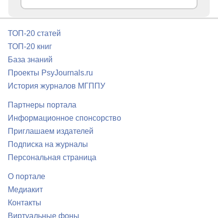
ТОП-20 статей
ТОП-20 книг
База знаний
Проекты PsyJournals.ru
История журналов МГППУ
Партнеры портала
Информационное спонсорство
Приглашаем издателей
Подписка на журналы
Персональная страница
О портале
Медиакит
Контакты
Виртуальные фоны