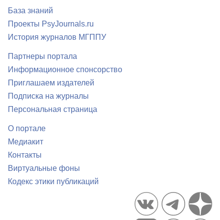
База знаний
Проекты PsyJournals.ru
История журналов МГППУ
Партнеры портала
Информационное спонсорство
Приглашаем издателей
Подписка на журналы
Персональная страница
О портале
Медиакит
Контакты
Виртуальные фоны
Кодекс этики публикаций