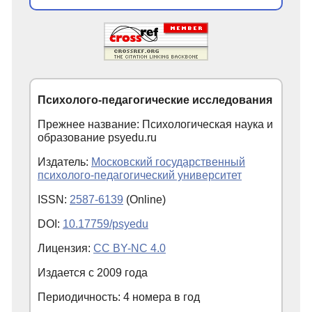
Психолого-педагогические исследования
Прежнее название: Психологическая наука и
образование psyedu.ru
Издатель:
Московский государственный
психолого-педагогический университет
ISSN:
2587-6139
(Online)
DOI:
10.17759/psyedu
Лицензия:
CC BY-NC 4.0
Издается с
2009
года
Периодичность: 4 номера в год