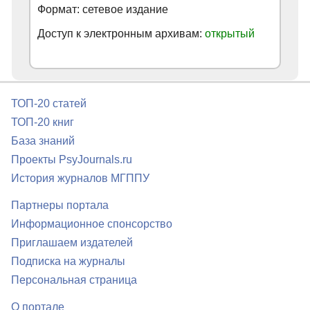
Формат: сетевое издание
Доступ к электронным архивам:
открытый
ТОП-20 статей
ТОП-20 книг
База знаний
Проекты PsyJournals.ru
История журналов МГППУ
Партнеры портала
Информационное спонсорство
Приглашаем издателей
Подписка на журналы
Персональная страница
О портале