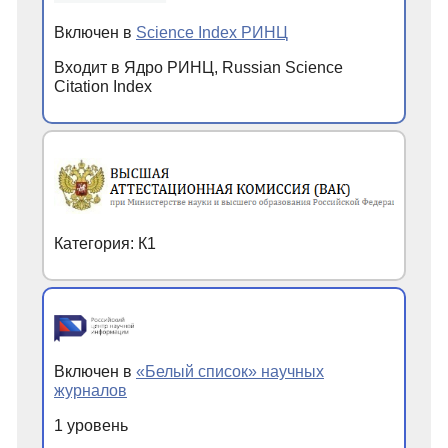
Включен в
Science Index РИНЦ
Входит в Ядро РИНЦ, Russian Science
Citation Index
Категория: К1
Включен в
«Белый список» научных
журналов
1 уровень