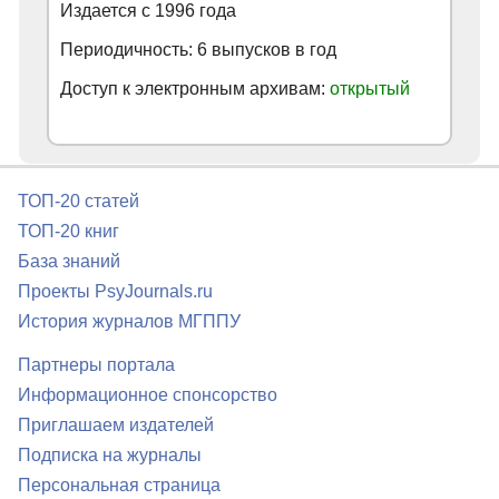
Издается с
1996
года
Периодичность: 6 выпусков в год
Доступ к электронным архивам:
открытый
ТОП-20 статей
ТОП-20 книг
База знаний
Проекты PsyJournals.ru
История журналов МГППУ
Партнеры портала
Информационное спонсорство
Приглашаем издателей
Подписка на журналы
Персональная страница