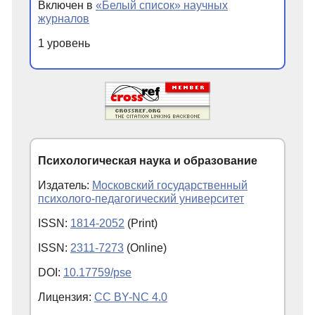
Включен в
«Белый список» научных
журналов
1 уровень
Психологическая наука и образование
Издатель:
Московский государственный
психолого-педагогический университет
ISSN:
1814-2052
(Print)
ISSN:
2311-7273
(Online)
DOI:
10.17759/pse
Лицензия:
CC BY-NC 4.0