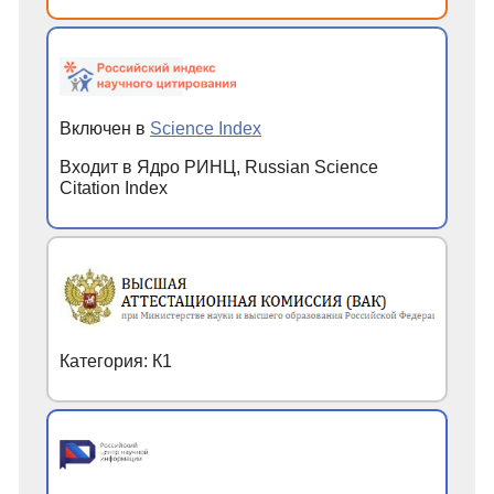
Включен в
Science Index
Входит в Ядро РИНЦ, Russian Science
Citation Index
Категория: К1