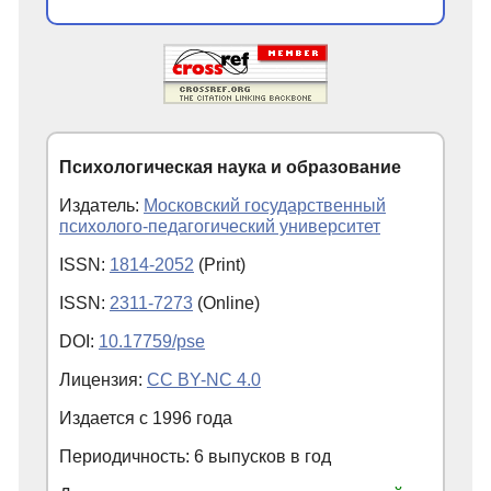
Психологическая наука и образование
Издатель:
Московский государственный
психолого-педагогический университет
ISSN:
1814-2052
(Print)
ISSN:
2311-7273
(Online)
DOI:
10.17759/pse
Лицензия:
CC BY-NC 4.0
Издается с
1996
года
Периодичность: 6 выпусков в год