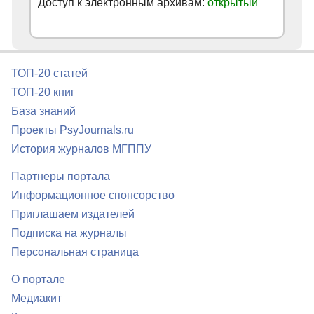
Доступ к электронным архивам:
открытый
ТОП-20 статей
ТОП-20 книг
База знаний
Проекты PsyJournals.ru
История журналов МГППУ
Партнеры портала
Информационное спонсорство
Приглашаем издателей
Подписка на журналы
Персональная страница
О портале
Медиакит