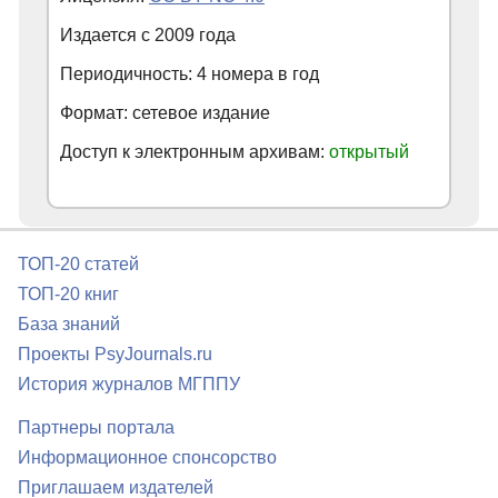
Издается с
2009
года
Периодичность: 4 номера в год
Формат: сетевое издание
Доступ к электронным архивам:
открытый
ТОП-20 статей
ТОП-20 книг
База знаний
Проекты PsyJournals.ru
История журналов МГППУ
Партнеры портала
Информационное спонсорство
Приглашаем издателей