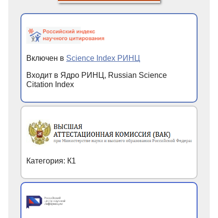
Включен в
Science Index РИНЦ
Входит в Ядро РИНЦ, Russian Science
Citation Index
Категория: К1