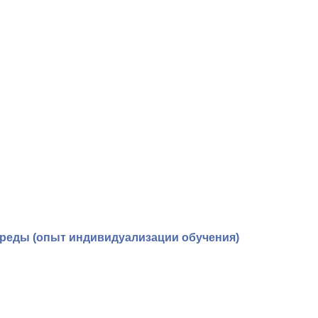
среды (опыт индивидуализации обучения)