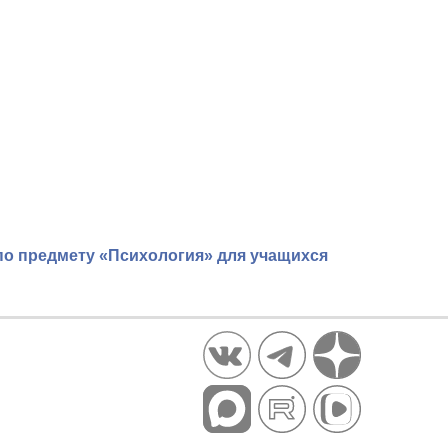
о предмету «Психология» для учащихся