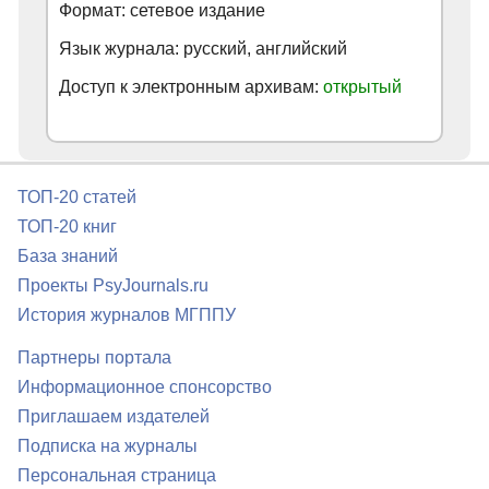
Формат: сетевое издание
Язык журнала: русский, английский
Доступ к электронным архивам:
открытый
ТОП-20 статей
ТОП-20 книг
База знаний
Проекты PsyJournals.ru
История журналов МГППУ
Партнеры портала
Информационное спонсорство
Приглашаем издателей
Подписка на журналы
Персональная страница