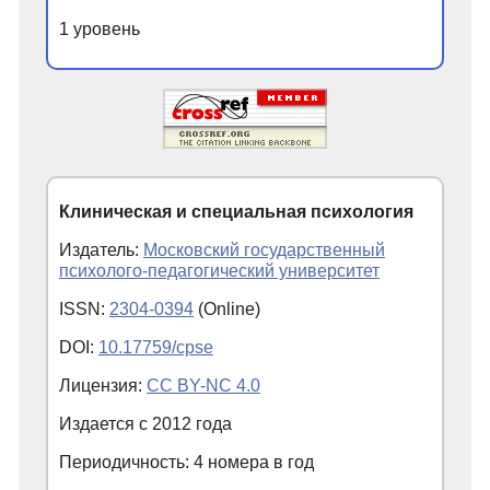
1 уровень
Клиническая и специальная психология
Издатель:
Московский государственный
психолого-педагогический университет
ISSN:
2304-0394
(Online)
DOI:
10.17759/cpse
Лицензия:
CC BY-NC 4.0
Издается с
2012
года
Периодичность: 4 номера в год