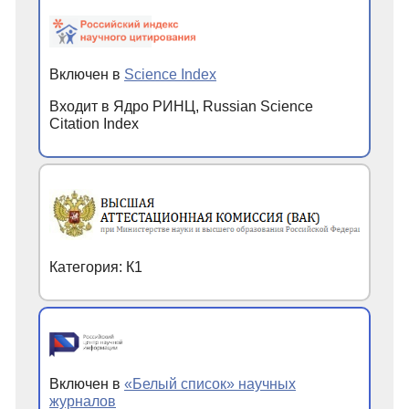
Включен в
Science Index
Входит в Ядро РИНЦ, Russian Science
Citation Index
Категория: К1
Включен в
«Белый список» научных
журналов