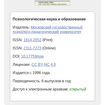
Психологическая наука и образование
Издатель:
Московский государственный
психолого-педагогический университет
ISSN:
1814-2052
(Print)
ISSN:
2311-7273
(Online)
DOI:
10.17759/pse
Лицензия:
CC BY-NC 4.0
Издается с
1996
года
Периодичность: 6 выпусков в год
Доступ к электронным архивам:
открытый