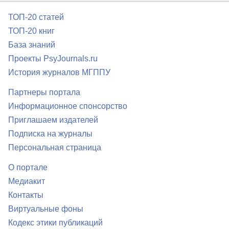
ТОП-20 статей
ТОП-20 книг
База знаний
Проекты PsyJournals.ru
История журналов МГППУ
Партнеры портала
Информационное спонсорство
Приглашаем издателей
Подписка на журналы
Персональная страница
О портале
Медиакит
Контакты
Виртуальные фоны
Кодекс этики публикаций