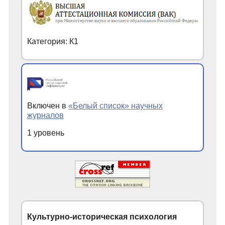
Категория: К1
Включен в
«Белый список» научных
журналов
1 уровень
Культурно-историческая психология