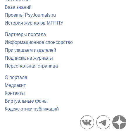
База знаний
Проекты PsyJournals.ru
История журналов МГППУ
Партнеры портала
Информационное спонсорство
Приглашаем издателей
Подписка на журналы
Персональная страница
О портале
Медиакит
Контакты
Виртуальные фоны
Кодекс этики публикаций