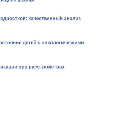
одростков: качественный анализ
остояние детей с онкологическими
икации при расстройствах