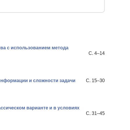
ва с использованием метода
С. 4–14
информации и сложности задачи
С. 15–30
ссическом варианте и в условиях
С. 31–45